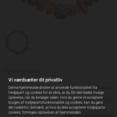
Fanøravkæde
Vi værdsætter dit privatliv
Denne hjemmeside ønsker at anvende funktionalitet fra
PÅ LAGER
tredjepart og cookies for at sikre, at du får den bedst mulige
oplevelse, når du besøger siden. Hvis du gerne vil acceptere
2.850,00 kr.
brugen af tredjepartsfunktionalitet og cookies, kan du gøre
det nedenfor. Bemærk, at hvis du ikke accepterer tredjeparts-
cookies, forringes oplevelsen af hjemmesiden.