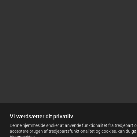
Vi værdsætter dit privatliv
Denne hjemmeside ønsker at anvende funktionalitet fra tredjepart og 
acceptere brugen af tredjepartsfunktionalitet og cookies, kan du gør