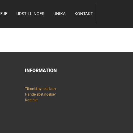
EJE
UDSTILLINGER
UNIKA
KONTAKT
INFORMATION
Tilmeld nyhedsbrev
Handelsbetingelser
Kontakt