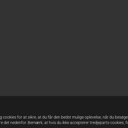
cookies for at sikre, at du får den bedst mulige oplevelse, når du besøger
e det nedenfor. Bemærk, at hvis du ikke accepterer tredjeparts-cookies, f